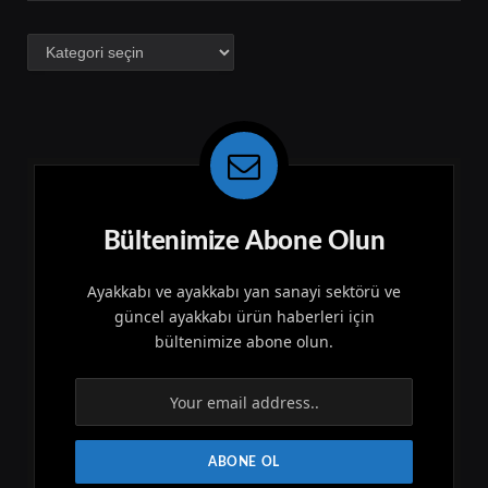
Kategoriler
Bültenimize Abone Olun
Ayakkabı ve ayakkabı yan sanayi sektörü ve
güncel ayakkabı ürün haberleri için
bültenimize abone olun.