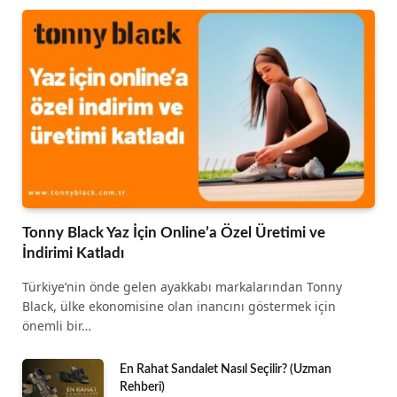
Tonny Black Yaz İçin Online’a Özel Üretimi ve
İndirimi Katladı
Türkiye’nin önde gelen ayakkabı markalarından Tonny
Black, ülke ekonomisine olan inancını göstermek için
önemli bir…
En Rahat Sandalet Nasıl Seçilir? (Uzman
Rehberi)