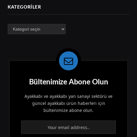
KATEGORILER
Kategoriler
Bültenimize Abone Olun
Ayakkabı ve ayakkabı yan sanayi sektörü ve
güncel ayakkabı ürün haberleri için
bültenimize abone olun.