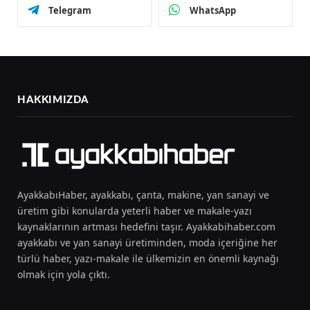
Telegram
WhatsApp
HAKKIMIZDA
AyakkabıHaber, ayakkabı, çanta, makine, yan sanayi ve
üretim gibi konularda yeterli haber ve makale-yazı
kaynaklarının artması hedefini taşır. Ayakkabihaber.com
ayakkabı ve yan sanayi üretiminden, moda içeriğine her
türlü haber, yazı-makale ile ülkemizin en önemli kaynağı
olmak için yola çıktı.