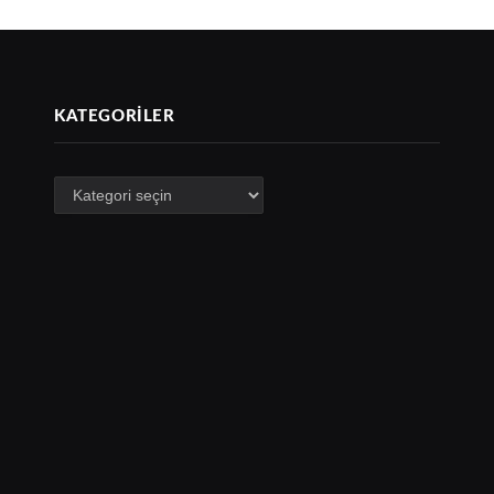
KATEGORILER
Kategoriler