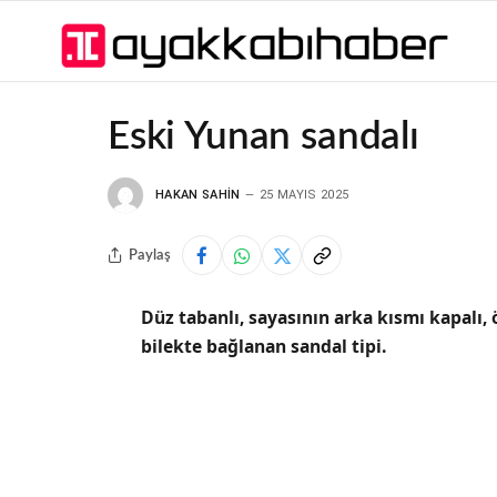
Eski Yunan sandalı
HAKAN SAHIN
25 MAYIS 2025
Paylaş
Düz tabanlı, sayasının arka kısmı kapalı
bilekte bağlanan sandal tipi.