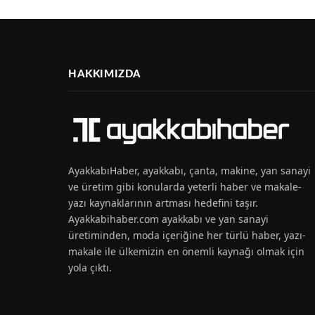
HAKKIMIZDA
AyakkabıHaber, ayakkabı, çanta, makine, yan sanayi
ve üretim gibi konularda yeterli haber ve makale-
yazı kaynaklarının artması hedefini taşır.
Ayakkabihaber.com ayakkabı ve yan sanayi
üretiminden, moda içeriğine her türlü haber, yazı-
makale ile ülkemizin en önemli kaynağı olmak için
yola çıktı.