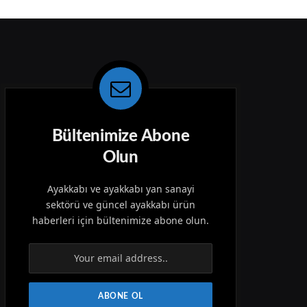
Bültenimize Abone
Olun
Ayakkabı ve ayakkabı yan sanayi
sektörü ve güncel ayakkabı ürün
haberleri için bültenimize abone olun.