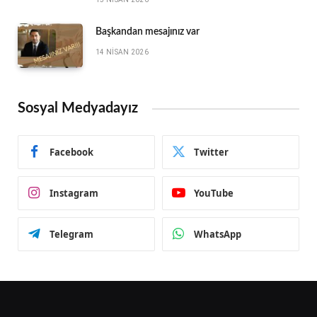
Başkandan mesajınız var
14 NISAN 2026
Sosyal Medyadayız
Facebook
Twitter
Instagram
YouTube
Telegram
WhatsApp