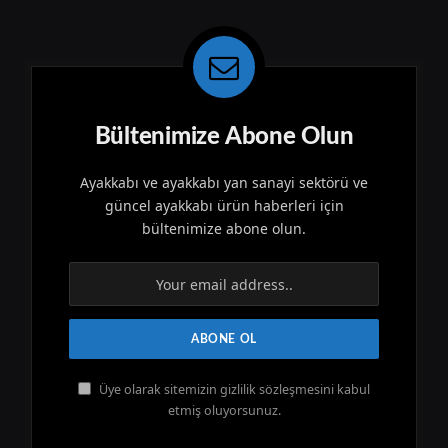
Bültenimize Abone Olun
Ayakkabı ve ayakkabı yan sanayi sektörü ve
güncel ayakkabı ürün haberleri için
bültenimize abone olun.
Üye olarak sitemizin gizlilik sözleşmesini kabul
etmiş oluyorsunuz.