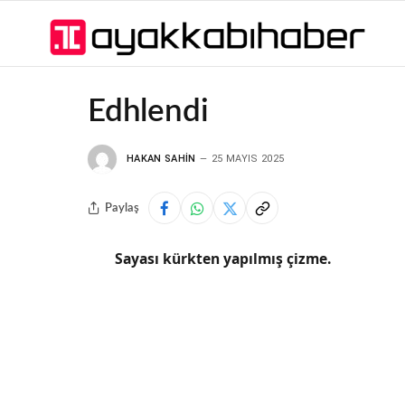
Edhlendi
HAKAN SAHIN
25 MAYIS 2025
Paylaş
Sayası kürkten yapılmış çizme.