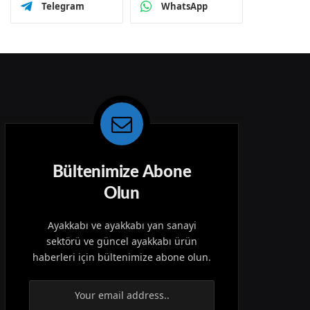
Telegram
WhatsApp
Bültenimize Abone
Olun
Ayakkabı ve ayakkabı yan sanayi
sektörü ve güncel ayakkabı ürün
haberleri için bültenimize abone olun.