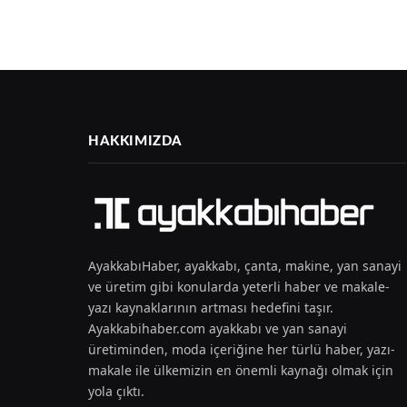
HAKKIMIZDA
AyakkabıHaber, ayakkabı, çanta, makine, yan sanayi
ve üretim gibi konularda yeterli haber ve makale-
yazı kaynaklarının artması hedefini taşır.
Ayakkabihaber.com ayakkabı ve yan sanayi
üretiminden, moda içeriğine her türlü haber, yazı-
makale ile ülkemizin en önemli kaynağı olmak için
yola çıktı.