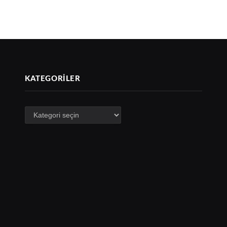
KATEGORILER
Kategoriler