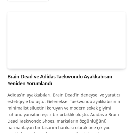
Brain Dead ve Adidas Taekwondo Ayakkabısını
Yeniden Yorumlandı
Adidas’ın ayakkabıları, Brain Dead’in deneysel ve yaratıcı
estetiğiyle buluştu. Geleneksel Taekwondo ayakkabısının
minimalist siluetini koruyan ve modern sokak giyimi
ruhunu yansıtan eşsiz bir ortaklık oluştu. Adidas x Brain
Dead Taekwondo Shoes, markaların özgünlüğünü
harmanlayan bir tasarım harikası olarak öne çıkıyor.