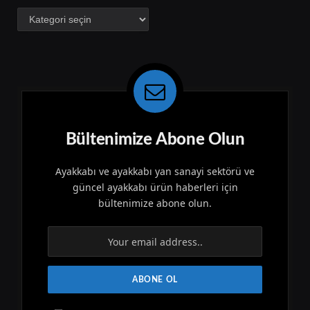
Kategoriler
Bültenimize Abone Olun
Ayakkabı ve ayakkabı yan sanayi sektörü ve
güncel ayakkabı ürün haberleri için
bültenimize abone olun.