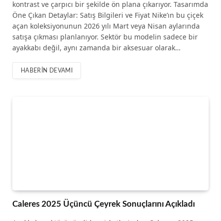
kontrast ve çarpıcı bir şekilde ön plana çıkarıyor. Tasarımda
Öne Çıkan Detaylar: Satış Bilgileri ve Fiyat Nike’ın bu çiçek
açan koleksiyonunun 2026 yılı Mart veya Nisan aylarında
satışa çıkması planlanıyor. Sektör bu modelin sadece bir
ayakkabı değil, aynı zamanda bir aksesuar olarak…
HABERIN DEVAMI
Caleres 2025 Üçüncü Çeyrek Sonuçlarını Açıkladı