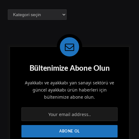
Kategoriler
Bültenimize Abone Olun
Ayakkabı ve ayakkabı yan sanayi sektörü ve
güncel ayakkabı ürün haberleri için
bültenimize abone olun.