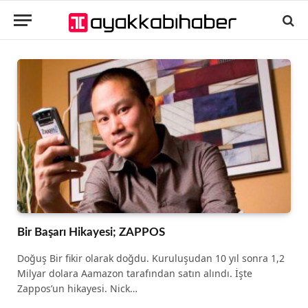
Bir Başarı Hikayesi; ZAPPOS
Doğuş Bir fikir olarak doğdu. Kuruluşudan 10 yıl sonra 1,2
Milyar dolara Aamazon tarafından satın alındı. İşte
Zappos’un hikayesi. Nick…