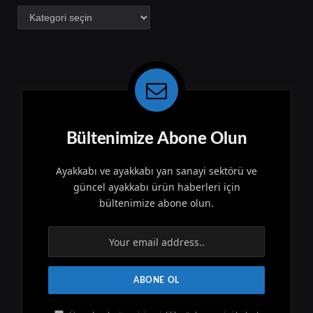
Kategoriler
Bültenimize Abone Olun
Ayakkabı ve ayakkabı yan sanayi sektörü ve
güncel ayakkabı ürün haberleri için
bültenimize abone olun.