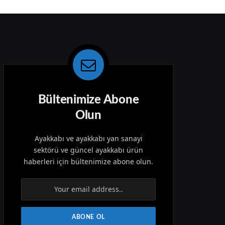
Bültenimize Abone
Olun
Ayakkabı ve ayakkabı yan sanayi
sektörü ve güncel ayakkabı ürün
haberleri için bültenimize abone olun.