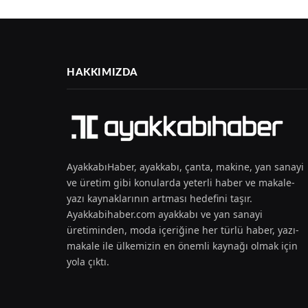
HAKKIMIZDA
AyakkabıHaber, ayakkabı, çanta, makine, yan sanayi
ve üretim gibi konularda yeterli haber ve makale-
yazı kaynaklarının artması hedefini taşır.
Ayakkabihaber.com ayakkabı ve yan sanayi
üretiminden, moda içeriğine her türlü haber, yazı-
makale ile ülkemizin en önemli kaynağı olmak için
yola çıktı.