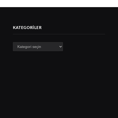
KATEGORILER
Kategoriler