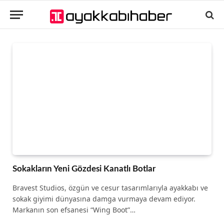
Sokakların Yeni Gözdesi Kanatlı Botlar
Bravest Studios, özgün ve cesur tasarımlarıyla ayakkabı ve
sokak giyimi dünyasına damga vurmaya devam ediyor.
Markanın son efsanesi “Wing Boot”…