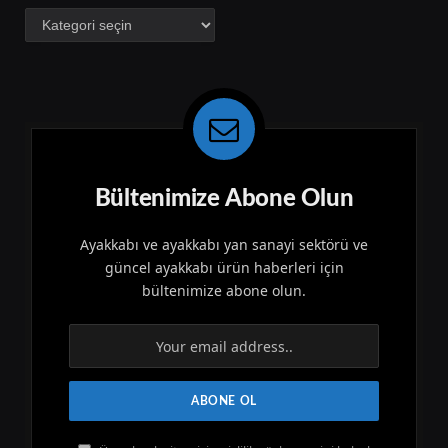
Kategoriler
Bültenimize Abone Olun
Ayakkabı ve ayakkabı yan sanayi sektörü ve
güncel ayakkabı ürün haberleri için
bültenimize abone olun.