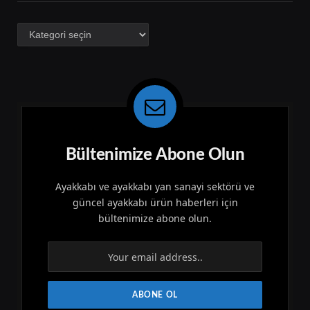
Kategoriler
Bültenimize Abone Olun
Ayakkabı ve ayakkabı yan sanayi sektörü ve
güncel ayakkabı ürün haberleri için
bültenimize abone olun.