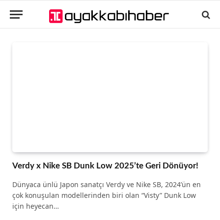
Verdy x Nike SB Dunk Low 2025’te Geri Dönüyor!
Dünyaca ünlü Japon sanatçı Verdy ve Nike SB, 2024’ün en
çok konuşulan modellerinden biri olan “Visty” Dunk Low
için heyecan…