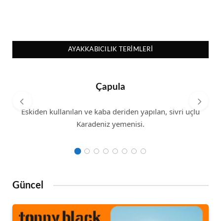
AYAKKABICILIK TERIMLERI
Çapula
Eskiden kullanılan ve kaba deriden yapılan, sivri uçlu
Karadeniz yemenisi.
Güncel