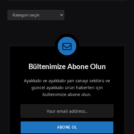
Kategoriler
Bültenimize Abone Olun
Ayakkabı ve ayakkabı yan sanayi sektörü ve
güncel ayakkabı ürün haberleri için
bültenimize abone olun.