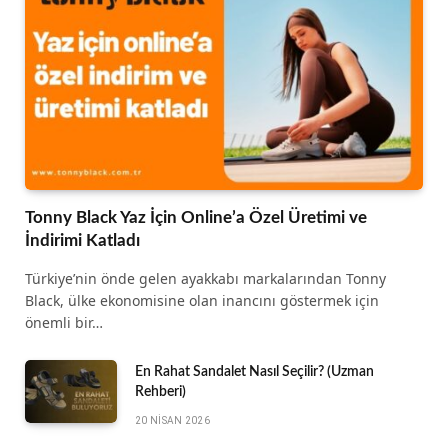
Tonny Black Yaz İçin Online’a Özel Üretimi ve
İndirimi Katladı
Türkiye’nin önde gelen ayakkabı markalarından Tonny
Black, ülke ekonomisine olan inancını göstermek için
önemli bir…
En Rahat Sandalet Nasıl Seçilir? (Uzman
Rehberi)
20 NISAN 2026