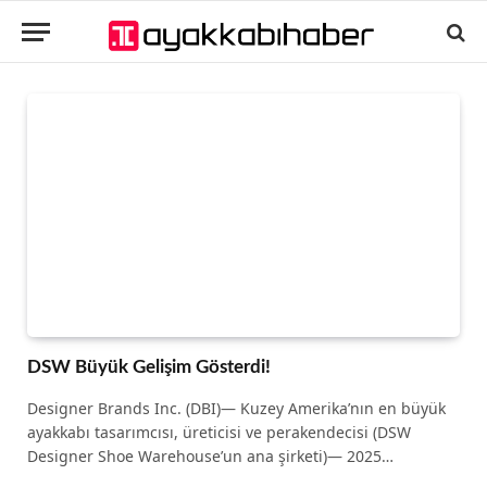
DSW Büyük Gelişim Gösterdi!
Designer Brands Inc. (DBI)— Kuzey Amerika’nın en büyük
ayakkabı tasarımcısı, üreticisi ve perakendecisi (DSW
Designer Shoe Warehouse’un ana şirketi)— 2025…