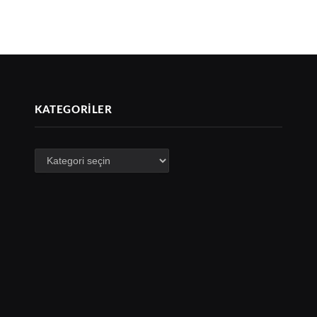
KATEGORILER
Kategoriler