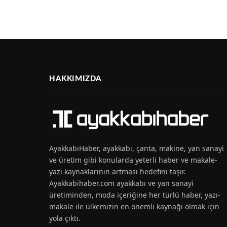
HAKKIMIZDA
AyakkabıHaber, ayakkabı, çanta, makine, yan sanayi
ve üretim gibi konularda yeterli haber ve makale-
yazı kaynaklarının artması hedefini taşır.
Ayakkabihaber.com ayakkabı ve yan sanayi
üretiminden, moda içeriğine her türlü haber, yazı-
makale ile ülkemizin en önemli kaynağı olmak için
yola çıktı.