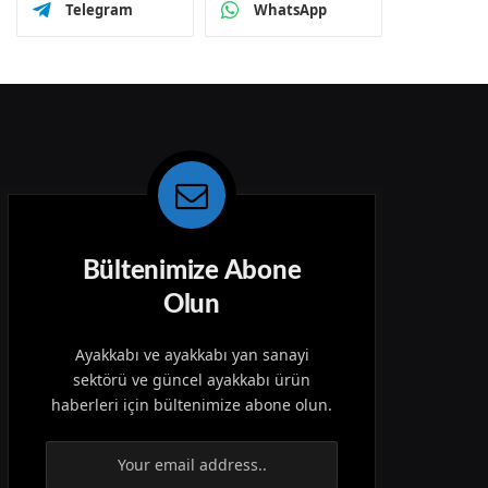
Telegram
WhatsApp
Bültenimize Abone
Olun
Ayakkabı ve ayakkabı yan sanayi
sektörü ve güncel ayakkabı ürün
haberleri için bültenimize abone olun.