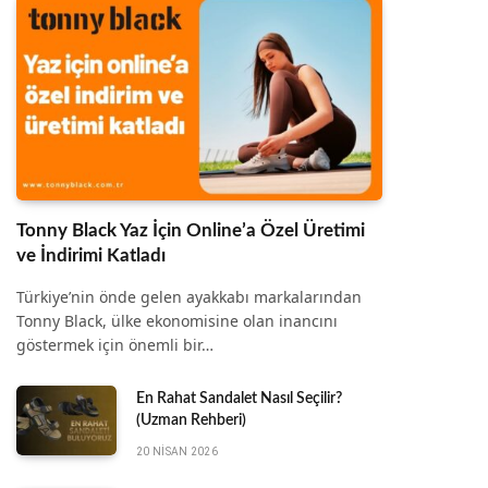
Tonny Black Yaz İçin Online’a Özel Üretimi
ve İndirimi Katladı
Türkiye’nin önde gelen ayakkabı markalarından
Tonny Black, ülke ekonomisine olan inancını
göstermek için önemli bir…
En Rahat Sandalet Nasıl Seçilir?
(Uzman Rehberi)
20 NISAN 2026