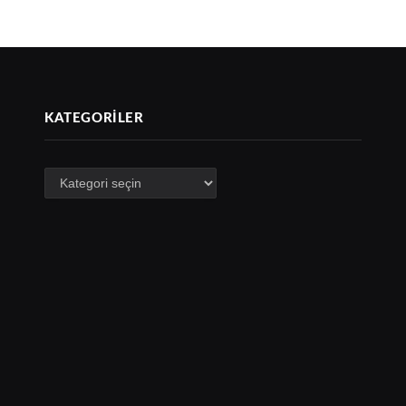
KATEGORILER
Kategoriler