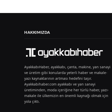
HAKKIMIZDA
AyakkabıHaber, ayakkabı, çanta, makine, yan sanayi
ve üretim gibi konularda yeterli haber ve makale-
yazı kaynaklarının artması hedefini taşır.
Ayakkabihaber.com ayakkabı ve yan sanayi
üretiminden, moda içeriğine her türlü haber, yazı-
makale ile ülkemizin en önemli kaynağı olmak için
yola çıktı.