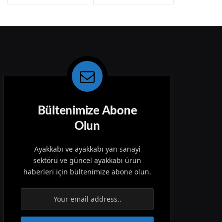
Bültenimize Abone
Olun
Ayakkabı ve ayakkabı yan sanayi
sektörü ve güncel ayakkabı ürün
haberleri için bültenimize abone olun.