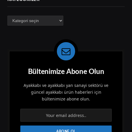
Kategoriler
Bültenimize Abone Olun
Ayakkabı ve ayakkabı yan sanayi sektörü ve
güncel ayakkabı ürün haberleri için
bültenimize abone olun.