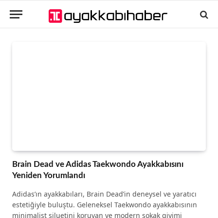
Brain Dead ve Adidas Taekwondo Ayakkabısını
Yeniden Yorumlandı
Adidas’ın ayakkabıları, Brain Dead’in deneysel ve yaratıcı
estetiğiyle buluştu. Geleneksel Taekwondo ayakkabısının
minimalist siluetini koruyan ve modern sokak giyimi