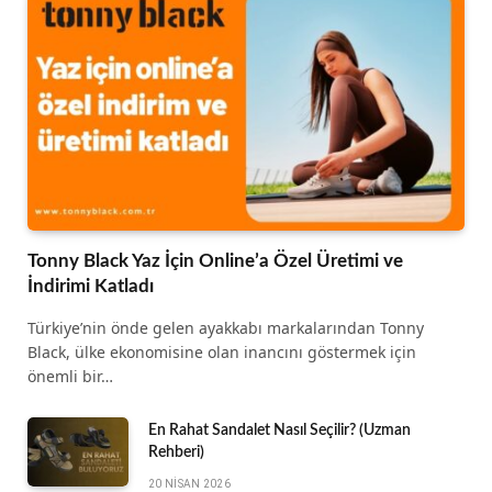
Tonny Black Yaz İçin Online’a Özel Üretimi ve
İndirimi Katladı
Türkiye’nin önde gelen ayakkabı markalarından Tonny
Black, ülke ekonomisine olan inancını göstermek için
önemli bir…
En Rahat Sandalet Nasıl Seçilir? (Uzman
Rehberi)
20 NISAN 2026