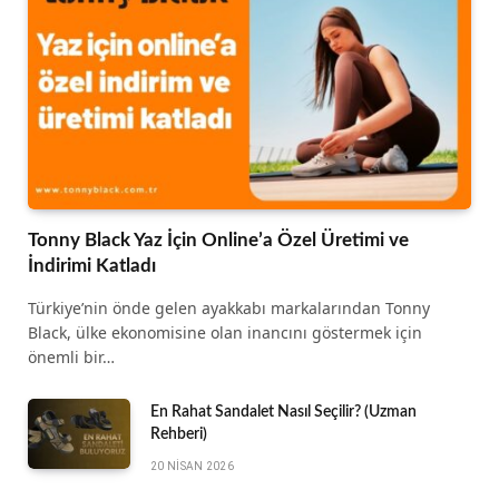
Tonny Black Yaz İçin Online’a Özel Üretimi ve
İndirimi Katladı
Türkiye’nin önde gelen ayakkabı markalarından Tonny
Black, ülke ekonomisine olan inancını göstermek için
önemli bir…
En Rahat Sandalet Nasıl Seçilir? (Uzman
Rehberi)
20 NISAN 2026