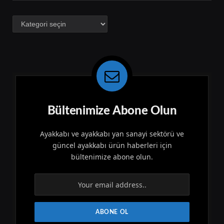
Kategoriler
Bültenimize Abone Olun
Ayakkabı ve ayakkabı yan sanayi sektörü ve
güncel ayakkabı ürün haberleri için
bültenimize abone olun.