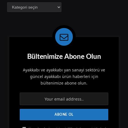
Kategoriler
Bültenimize Abone Olun
Ayakkabı ve ayakkabı yan sanayi sektörü ve
güncel ayakkabı ürün haberleri için
bültenimize abone olun.