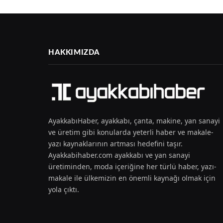
HAKKIMIZDA
AyakkabıHaber, ayakkabı, çanta, makine, yan sanayi
ve üretim gibi konularda yeterli haber ve makale-
yazı kaynaklarının artması hedefini taşır.
Ayakkabihaber.com ayakkabı ve yan sanayi
üretiminden, moda içeriğine her türlü haber, yazı-
makale ile ülkemizin en önemli kaynağı olmak için
yola çıktı.