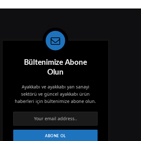
Bültenimize Abone
Olun
Ayakkabı ve ayakkabı yan sanayi
sektörü ve güncel ayakkabı ürün
haberleri için bültenimize abone olun.