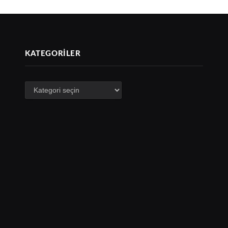
KATEGORILER
Kategoriler