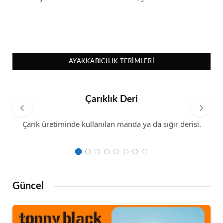
AYAKKABICILIK TERIMLERI
Çarıklık Deri
Çarık üretiminde kullanılan manda ya da sığır derisi.
Güncel