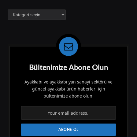
Kategoriler
Bültenimize Abone Olun
Ayakkabı ve ayakkabı yan sanayi sektörü ve
güncel ayakkabı ürün haberleri için
bültenimize abone olun.