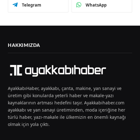
Telegram
WhatsApp
HAKKIMIZDA
AyakkabıHaber, ayakkabı, çanta, makine, yan sanayi ve
üretim gibi konularda yeterli haber ve makale-yazı
kaynaklarının artması hedefini taşır. Ayakkabihaber.com
ayakkabı ve yan sanayi üretiminden, moda içeriğine her
türlü haber, yazı-makale ile ülkemizin en önemli kaynağı
olmak için yola çıktı.