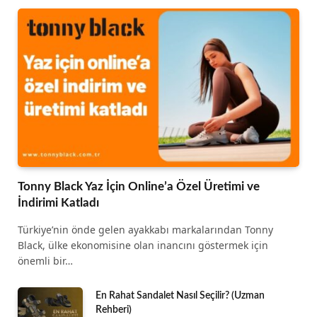
Tonny Black Yaz İçin Online’a Özel Üretimi ve
İndirimi Katladı
Türkiye’nin önde gelen ayakkabı markalarından Tonny
Black, ülke ekonomisine olan inancını göstermek için
önemli bir…
En Rahat Sandalet Nasıl Seçilir? (Uzman
Rehberi)