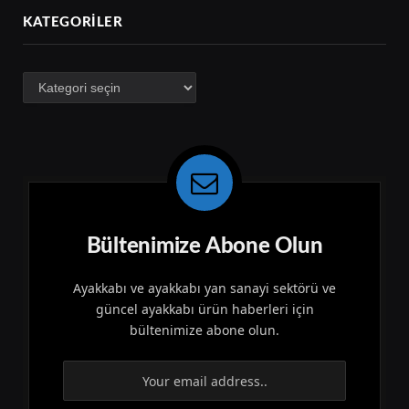
KATEGORILER
Kategoriler
Bültenimize Abone Olun
Ayakkabı ve ayakkabı yan sanayi sektörü ve
güncel ayakkabı ürün haberleri için
bültenimize abone olun.