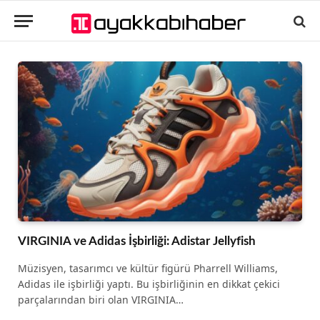
VIRGINIA ve Adidas İşbirliği: Adistar Jellyfish
Müzisyen, tasarımcı ve kültür figürü Pharrell Williams,
Adidas ile işbirliği yaptı. Bu işbirliğinin en dikkat çekici
parçalarından biri olan VIRGINIA…