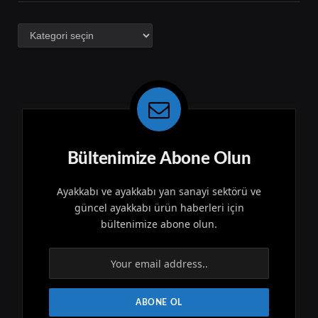
Kategoriler
Bültenimize Abone Olun
Ayakkabı ve ayakkabı yan sanayi sektörü ve
güncel ayakkabı ürün haberleri için
bültenimize abone olun.