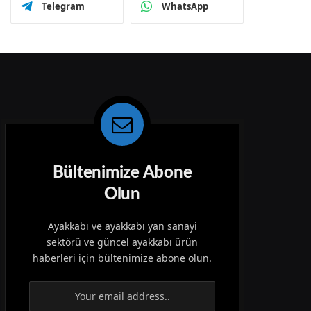
Telegram
WhatsApp
Bültenimize Abone
Olun
Ayakkabı ve ayakkabı yan sanayi
sektörü ve güncel ayakkabı ürün
haberleri için bültenimize abone olun.