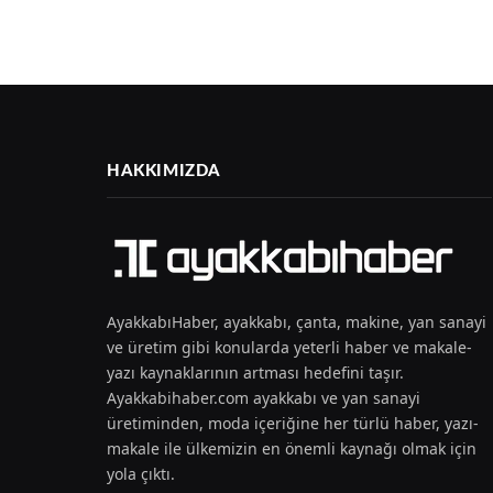
HAKKIMIZDA
AyakkabıHaber, ayakkabı, çanta, makine, yan sanayi
ve üretim gibi konularda yeterli haber ve makale-
yazı kaynaklarının artması hedefini taşır.
Ayakkabihaber.com ayakkabı ve yan sanayi
üretiminden, moda içeriğine her türlü haber, yazı-
makale ile ülkemizin en önemli kaynağı olmak için
yola çıktı.