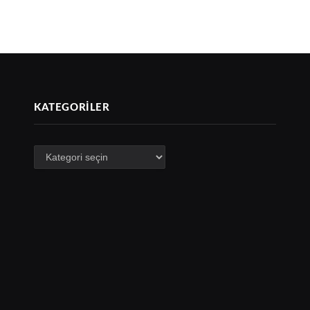
KATEGORILER
Kategoriler