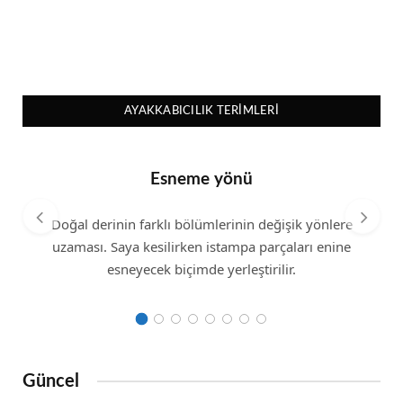
AYAKKABICILIK TERIMLERI
Esneme yönü
Doğal derinin farklı bölümlerinin değişik yönlere
uzaması. Saya kesilirken istampa parçaları enine
esneyecek biçimde yerleştirilir.
Güncel