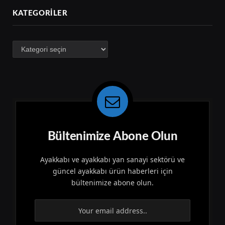
KATEGORILER
Kategoriler
Bültenimize Abone Olun
Ayakkabı ve ayakkabı yan sanayi sektörü ve
güncel ayakkabı ürün haberleri için
bültenimize abone olun.