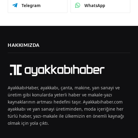
Telegram
WhatsApp
HAKKIMIZDA
AyakkabıHaber, ayakkabı, çanta, makine, yan sanayi ve
üretim gibi konularda yeterli haber ve makale-yazı
kaynaklarının artması hedefini taşır. Ayakkabihaber.com
ayakkabı ve yan sanayi üretiminden, moda içeriğine her
türlü haber, yazı-makale ile ülkemizin en önemli kaynağı
olmak için yola çıktı.