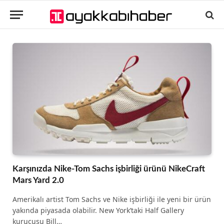
Karşınızda Nike-Tom Sachs işbirliği ürünü NikeCraft
Mars Yard 2.0
Amerikalı artist Tom Sachs ve Nike işbirliği ile yeni bir ürün
yakında piyasada olabilir. New York’taki Half Gallery
kurucusu Bill…