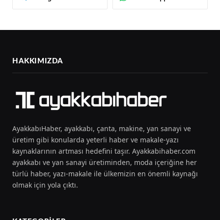
HAKKIMIZDA
AyakkabıHaber, ayakkabı, çanta, makine, yan sanayi ve
üretim gibi konularda yeterli haber ve makale-yazı
kaynaklarının artması hedefini taşır. Ayakkabihaber.com
ayakkabı ve yan sanayi üretiminden, moda içeriğine her
türlü haber, yazı-makale ile ülkemizin en önemli kaynağı
olmak için yola çıktı.