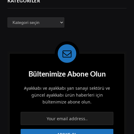
KATEGORILER
Kategoriler
Bültenimize Abone Olun
Ayakkabı ve ayakkabı yan sanayi sektörü ve
güncel ayakkabı ürün haberleri için
bültenimize abone olun.