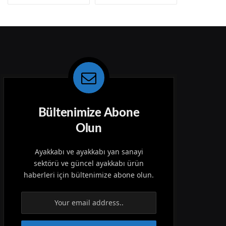
Bültenimize Abone
Olun
Ayakkabı ve ayakkabı yan sanayi
sektörü ve güncel ayakkabı ürün
haberleri için bültenimize abone olun.