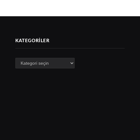
KATEGORILER
Kategoriler