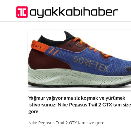
Yağmur yağıyor ama siz koşmak ve yürümek
istiyorsunuz: Nike Pegasus Trail 2 GTX tam size
göre
Nike Pegasus Trail 2 GTX tam size göre