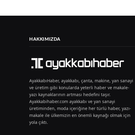
HAKKIMIZDA
AyakkabıHaber, ayakkabı, çanta, makine, yan sanayi
ve üretim gibi konularda yeterli haber ve makale-
yazı kaynaklarının artması hedefini taşır.
Ayakkabihaber.com ayakkabı ve yan sanayi
üretiminden, moda içeriğine her türlü haber, yazı-
makale ile ülkemizin en önemli kaynağı olmak için
yola çıktı.