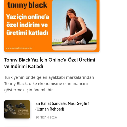
Tonny Black Yaz İçin Online’a Özel Üretimi
ve İndirimi Katladı
Türkiye’nin önde gelen ayakkabı markalarından
Tonny Black, ülke ekonomisine olan inancını
göstermek için önemli bir…
En Rahat Sandalet Nasıl Seçilir?
(Uzman Rehberi)
20 NISAN 2026