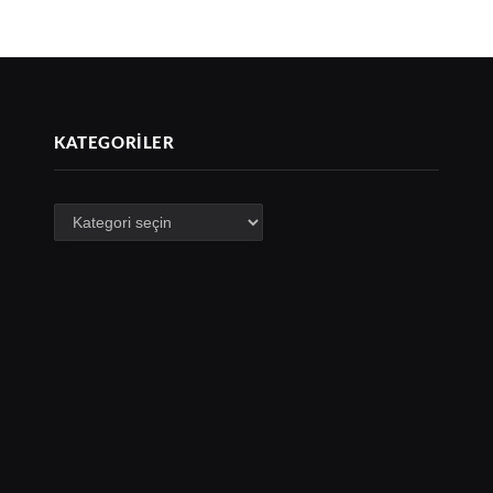
KATEGORILER
Kategoriler