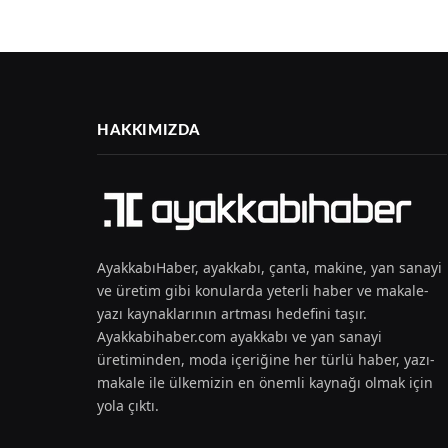
HAKKIMIZDA
AyakkabıHaber, ayakkabı, çanta, makine, yan sanayi
ve üretim gibi konularda yeterli haber ve makale-
yazı kaynaklarının artması hedefini taşır.
Ayakkabihaber.com ayakkabı ve yan sanayi
üretiminden, moda içeriğine her türlü haber, yazı-
makale ile ülkemizin en önemli kaynağı olmak için
yola çıktı.