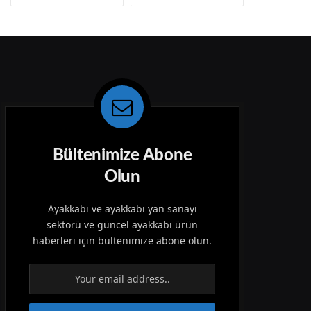
Bültenimize Abone
Olun
Ayakkabı ve ayakkabı yan sanayi
sektörü ve güncel ayakkabı ürün
haberleri için bültenimize abone olun.