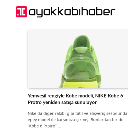
Yemyeşil rengiyle Kobe modeli, NIKE Kobe 6
Protro yeniden satışa sunuluyor
Nike da diğer rakibi gibi tatil ve alışveriş sezonunda
epey model ile karşımıza çıkmış. Bunlardan bir de
“Kobe 6 Protro”.…