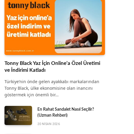
Tonny Black Yaz İçin Online’a Özel Üretimi
ve İndirimi Katladı
Türkiye’nin önde gelen ayakkabı markalarından
Tonny Black, ülke ekonomisine olan inancını
göstermek için önemli bir…
En Rahat Sandalet Nasıl Seçilir?
(Uzman Rehberi)
20 NISAN 2026