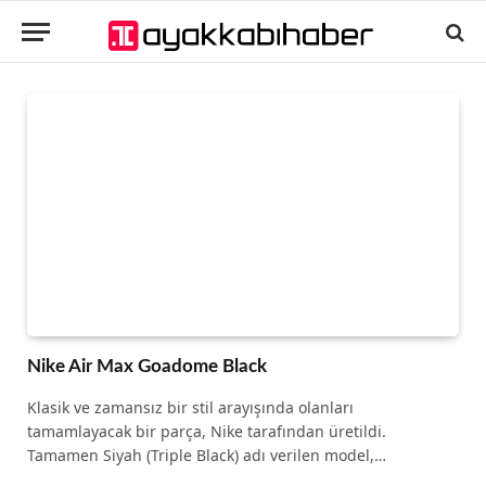
Nike Air Max Goadome Black
Klasik ve zamansız bir stil arayışında olanları
tamamlayacak bir parça, Nike tarafından üretildi.
Tamamen Siyah (Triple Black) adı verilen model,…