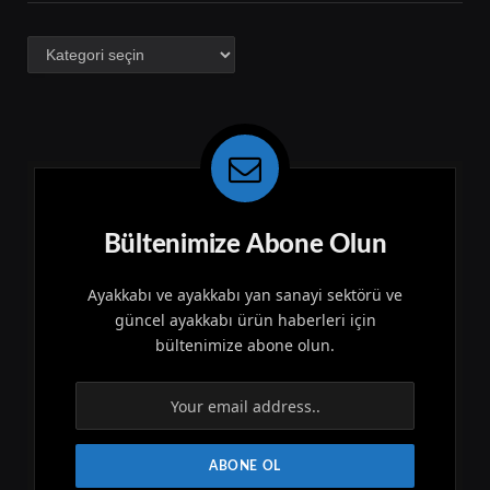
Kategoriler
Bültenimize Abone Olun
Ayakkabı ve ayakkabı yan sanayi sektörü ve
güncel ayakkabı ürün haberleri için
bültenimize abone olun.