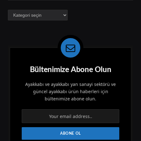
Kategoriler
Bültenimize Abone Olun
Ayakkabı ve ayakkabı yan sanayi sektörü ve
güncel ayakkabı ürün haberleri için
bültenimize abone olun.