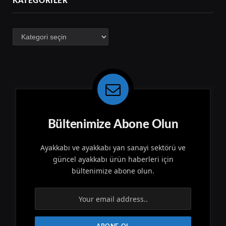
KATEGORILER
Kategoriler
Bültenimize Abone Olun
Ayakkabı ve ayakkabı yan sanayi sektörü ve
güncel ayakkabı ürün haberleri için
bültenimize abone olun.