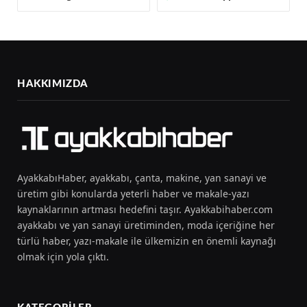
HAKKIMIZDA
AyakkabıHaber, ayakkabı, çanta, makine, yan sanayi ve
üretim gibi konularda yeterli haber ve makale-yazı
kaynaklarının artması hedefini taşır. Ayakkabihaber.com
ayakkabı ve yan sanayi üretiminden, moda içeriğine her
türlü haber, yazı-makale ile ülkemizin en önemli kaynağı
olmak için yola çıktı.