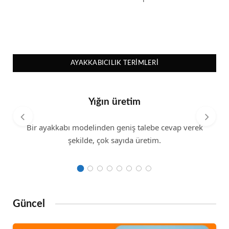
AYAKKABICILIK TERIMLERI
Yığın üretim
Bir ayakkabı modelinden geniş talebe cevap verek
şekilde, çok sayıda üretim.
Güncel