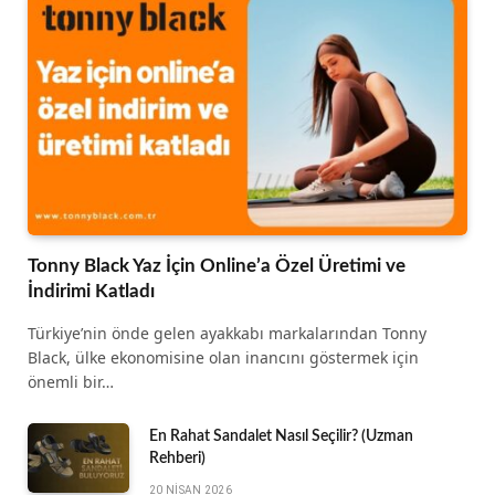
Tonny Black Yaz İçin Online’a Özel Üretimi ve
İndirimi Katladı
Türkiye’nin önde gelen ayakkabı markalarından Tonny
Black, ülke ekonomisine olan inancını göstermek için
önemli bir…
En Rahat Sandalet Nasıl Seçilir? (Uzman
Rehberi)
20 NISAN 2026