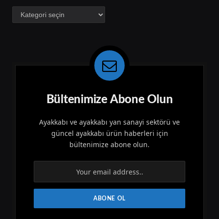
Kategoriler
Bültenimize Abone Olun
Ayakkabı ve ayakkabı yan sanayi sektörü ve
güncel ayakkabı ürün haberleri için
bültenimize abone olun.