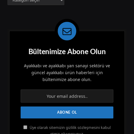
Bültenimize Abone Olun
Ayakkabı ve ayakkabı yan sanayi sektörü ve
güncel ayakkabı ürün haberleri için
bültenimize abone olun.
Üye olarak sitemizin gizlilik sözleşmesini kabul
etmiş oluyorsunuz.