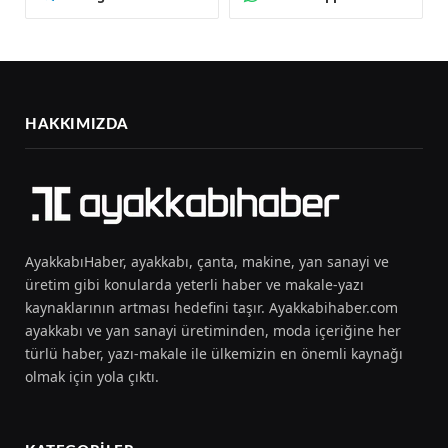
HAKKIMIZDA
AyakkabıHaber, ayakkabı, çanta, makine, yan sanayi ve
üretim gibi konularda yeterli haber ve makale-yazı
kaynaklarının artması hedefini taşır. Ayakkabihaber.com
ayakkabı ve yan sanayi üretiminden, moda içeriğine her
türlü haber, yazı-makale ile ülkemizin en önemli kaynağı
olmak için yola çıktı.