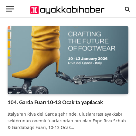
104. Garda Fuarı 10-13 Ocak’ta yapılacak
İtalya’nın Riva del Garda şehrinde, uluslararası ayakkabı
sektörünün önemli fuarlarından biri olan Expo Riva Schuh
& Gardabags Fuarı, 10-13 Ocak…