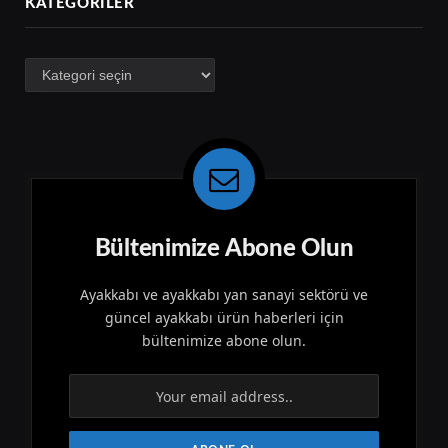
KATEGORILER
Kategoriler
Bültenimize Abone Olun
Ayakkabı ve ayakkabı yan sanayi sektörü ve
güncel ayakkabı ürün haberleri için
bültenimize abone olun.