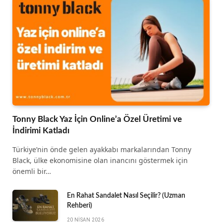
Tonny Black Yaz İçin Online’a Özel Üretimi ve
İndirimi Katladı
Türkiye’nin önde gelen ayakkabı markalarından Tonny
Black, ülke ekonomisine olan inancını göstermek için
önemli bir…
En Rahat Sandalet Nasıl Seçilir? (Uzman
Rehberi)
20 NISAN 2026