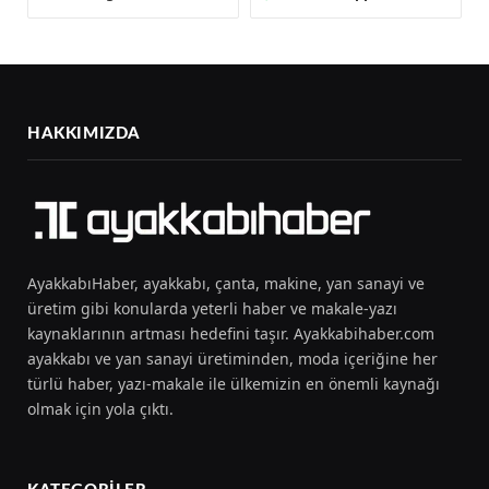
HAKKIMIZDA
AyakkabıHaber, ayakkabı, çanta, makine, yan sanayi ve
üretim gibi konularda yeterli haber ve makale-yazı
kaynaklarının artması hedefini taşır. Ayakkabihaber.com
ayakkabı ve yan sanayi üretiminden, moda içeriğine her
türlü haber, yazı-makale ile ülkemizin en önemli kaynağı
olmak için yola çıktı.