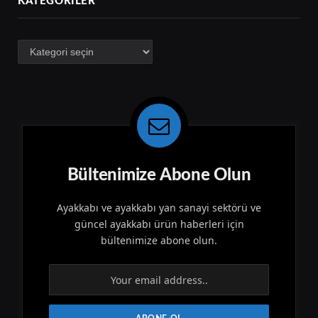
KATEGORILER
Kategoriler
Bültenimize Abone Olun
Ayakkabı ve ayakkabı yan sanayi sektörü ve
güncel ayakkabı ürün haberleri için
bültenimize abone olun.