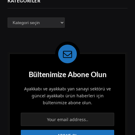
KATEGORILER
Kategoriler
Bültenimize Abone Olun
Ayakkabı ve ayakkabı yan sanayi sektörü ve
güncel ayakkabı ürün haberleri için
bültenimize abone olun.