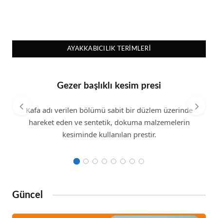
AYAKKABICILIK TERIMLERI
Gezer başlıklı kesim presi
Kafa adı verilen bölümü sabit bir düzlem üzerinde
hareket eden ve sentetik, dokuma malzemelerin
kesiminde kullanılan prestir.
Güncel