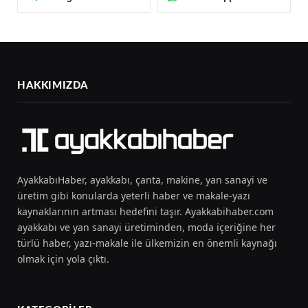
HAKKIMIZDA
AyakkabıHaber, ayakkabı, çanta, makine, yan sanayi ve
üretim gibi konularda yeterli haber ve makale-yazı
kaynaklarının artması hedefini taşır. Ayakkabihaber.com
ayakkabı ve yan sanayi üretiminden, moda içeriğine her
türlü haber, yazı-makale ile ülkemizin en önemli kaynağı
olmak için yola çıktı.