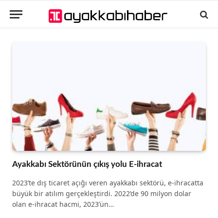
Ayakkabı Sektörünün çıkış yolu E-ihracat
2023’te dış ticaret açığı veren ayakkabı sektörü, e-ihracatta
büyük bir atılım gerçekleştirdi. 2022’de 90 milyon dolar
olan e-ihracat hacmi, 2023’ün…