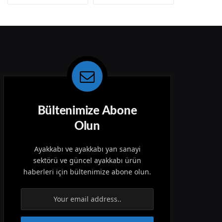
Bültenimize Abone
Olun
Ayakkabı ve ayakkabı yan sanayi
sektörü ve güncel ayakkabı ürün
haberleri için bültenimize abone olun.