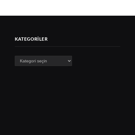
KATEGORILER
Kategoriler