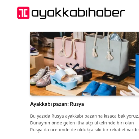
Ayakkabı pazarı: Rusya
Bu yazıda Rusya ayakkabı pazarına kısaca bakıyoruz
Dünaynın önde gelen ithalatçı ülkelrinde biri olan
Rusya da üretimde de oldukça sıkı bir rekabet vardır