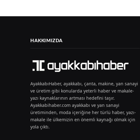
HAKKIMIZDA
AyakkabıHaber, ayakkabı, çanta, makine, yan sanayi
ve üretim gibi konularda yeterli haber ve makale-
yazı kaynaklarının artması hedefini taşır.
Ayakkabihaber.com ayakkabı ve yan sanayi
üretiminden, moda içeriğine her türlü haber, yazı-
makale ile ülkemizin en önemli kaynağı olmak için
yola çıktı.