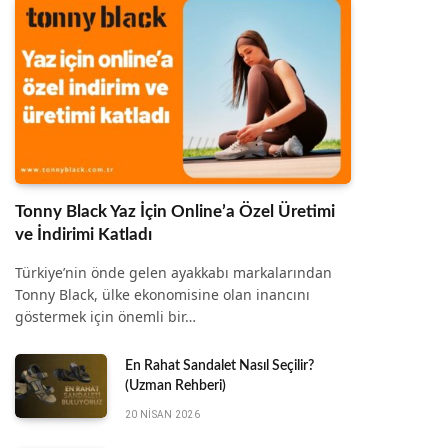
Tonny Black Yaz İçin Online’a Özel Üretimi
ve İndirimi Katladı
Türkiye’nin önde gelen ayakkabı markalarından
Tonny Black, ülke ekonomisine olan inancını
göstermek için önemli bir…
En Rahat Sandalet Nasıl Seçilir?
(Uzman Rehberi)
20 NISAN 2026