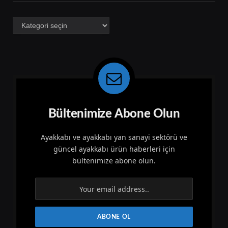
Kategoriler
Bültenimize Abone Olun
Ayakkabı ve ayakkabı yan sanayi sektörü ve
güncel ayakkabı ürün haberleri için
bültenimize abone olun.