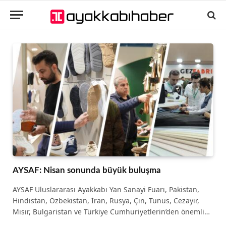
AYSAF: Nisan sonunda büyük buluşma
AYSAF Uluslararası Ayakkabı Yan Sanayi Fuarı, Pakistan,
Hindistan, Özbekistan, İran, Rusya, Çin, Tunus, Cezayir,
Mısır, Bulgaristan ve Türkiye Cumhuriyetlerin’den önemli…