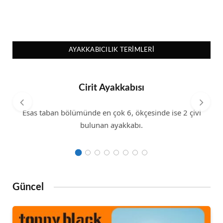
AYAKKABICILIK TERIMLERI
Cirit Ayakkabısı
Esas taban bölümünde en çok 6, ökçesinde ise 2 çivi
bulunan ayakkabı.
Güncel