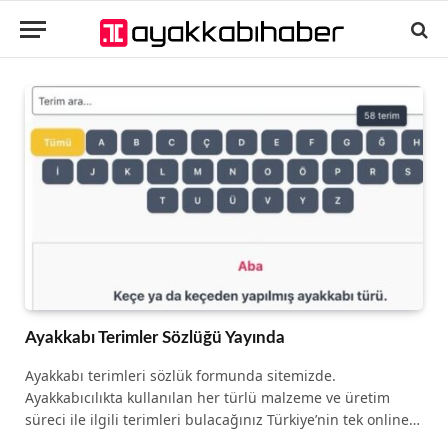
Ayakkabı Terimler Sözlüğü Yayında
Ayakkabı terimleri sözlük formunda sitemizde.
Ayakkabıcılıkta kullanılan her türlü malzeme ve üretim
süreci ile ilgili terimleri bulacağınız Türkiye’nin tek online…