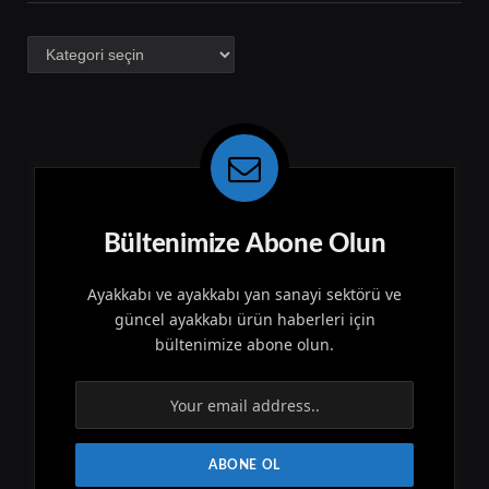
Kategoriler
Bültenimize Abone Olun
Ayakkabı ve ayakkabı yan sanayi sektörü ve
güncel ayakkabı ürün haberleri için
bültenimize abone olun.