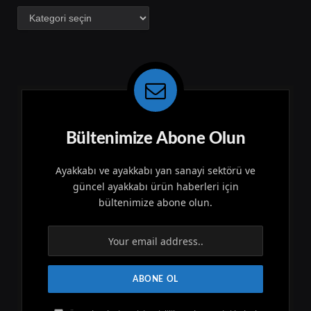
Kategoriler
Bültenimize Abone Olun
Ayakkabı ve ayakkabı yan sanayi sektörü ve
güncel ayakkabı ürün haberleri için
bültenimize abone olun.