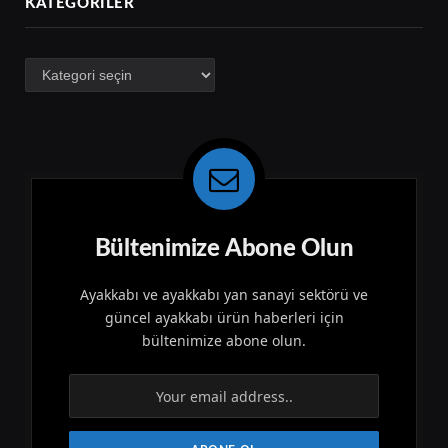
KATEGORILER
Kategoriler
Bültenimize Abone Olun
Ayakkabı ve ayakkabı yan sanayi sektörü ve
güncel ayakkabı ürün haberleri için
bültenimize abone olun.