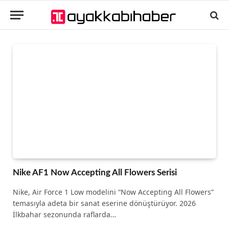
Nike AF1 Now Accepting All Flowers Serisi
Nike, Air Force 1 Low modelini “Now Accepting All Flowers”
temasıyla adeta bir sanat eserine dönüştürüyor. 2026
İlkbahar sezonunda raflarda…