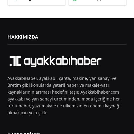
HAKKIMIZDA
AyakkabıHaber, ayakkabı, çanta, makine, yan sanayi ve
üretim gibi konularda yeterli haber ve makale-yazı
kaynaklarının artması hedefini taşır. Ayakkabihaber.com
ayakkabı ve yan sanayi üretiminden, moda içeriğine her
türlü haber, yazı-makale ile ülkemizin en önemli kaynağı
olmak için yola çıktı.