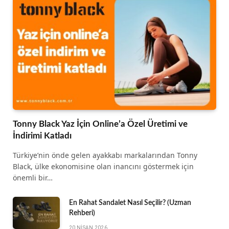
Tonny Black Yaz İçin Online’a Özel Üretimi ve
İndirimi Katladı
Türkiye’nin önde gelen ayakkabı markalarından Tonny
Black, ülke ekonomisine olan inancını göstermek için
önemli bir…
En Rahat Sandalet Nasıl Seçilir? (Uzman
Rehberi)
20 NISAN 2026