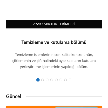
AYAKKABICILIK TERIMLERI
Temizleme ve kutulama bölümü
Temizleme işlemlerinin son kalite kontrolünün,
çfitlemenin ve çift halindeki ayakkabıların kutulara
yerleştirilme işlemerinin yapıldığı bölüm.
Güncel