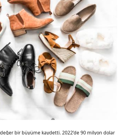
 değer bir büyüme kaydetti. 2022’de 90 milyon dolar