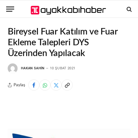
Bireysel Fuar Katılım ve Fuar
Ekleme Talepleri DYS
Üzerinden Yapılacak
HAKAN SAHIN
10 ŞUBAT 2021
Paylaş