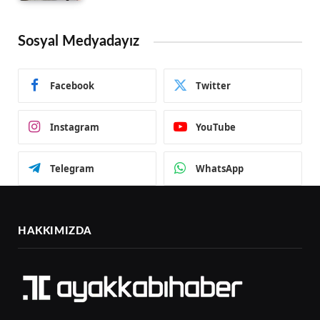
Sosyal Medyadayız
Facebook
Twitter
Instagram
YouTube
Telegram
WhatsApp
HAKKIMIZDA