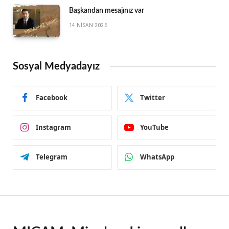
Başkandan mesajınız var
14 NISAN 2026
Sosyal Medyadayız
Facebook
Twitter
Instagram
YouTube
Telegram
WhatsApp