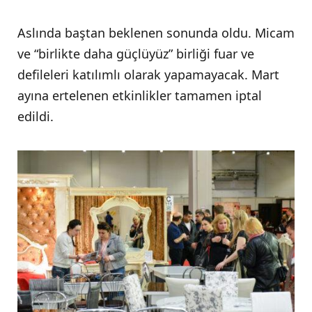
Aslında baştan beklenen sonunda oldu. Micam
ve “birlikte daha güçlüyüz” birliği fuar ve
defileleri katılımlı olarak yapamayacak. Mart
ayına ertelenen etkinlikler tamamen iptal
edildi.