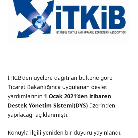
İTKİB’den üyelere dağıtılan bültene göre
Ticaret Bakanlığınca uygulanan devlet
yardımlarının
1 Ocak 2021’den itibaren
Destek Yönetim Sistemi(DYS)
üzerinden
yapılacağı açıklanmıştı.
Konuyla ilgili yeniden bir duyuru yayınlandı.