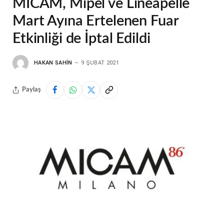
MICAM, Mipel ve Lineapelle
Mart Ayına Ertelenen Fuar
Etkinliği de İptal Edildi
HAKAN SAHIN
9 ŞUBAT 2021
Paylaş