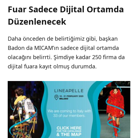
Fuar Sadece Dijital Ortamda
Düzenlenecek
Daha önceden de belirtiğimiz gibi, başkan
Badon da MICAM’ın sadece dijital ortamda
olacağını belirrti. Şimdiye kadar 250 firma da
dijital fuara kayıt olmuş durumda.