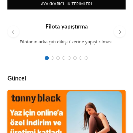
AYAKKABICILIK TERIMLERI
Filota yapıştırma
Filotanın arka çatı dikişi üzerine yapıştırılması.
Güncel