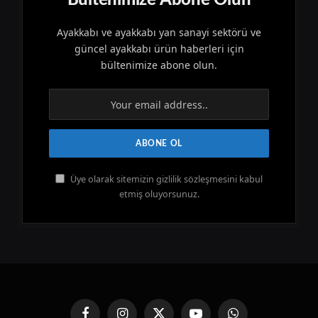
Bültenimize Abone Olun
Ayakkabı ve ayakkabı yan sanayi sektörü ve
güncel ayakkabı ürün haberleri için
bültenimize abone olun.
Üye olarak sitemizin gizlilik sözleşmesini kabul
etmiş oluyorsunuz.