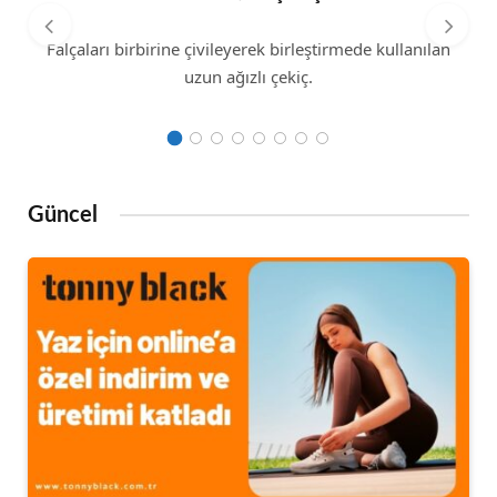
Falçaları birbirine çivileyerek birleştirmede kullanılan
uzun ağızlı çekiç.
Güncel