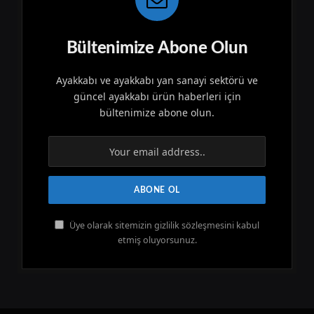
Bültenimize Abone Olun
Ayakkabı ve ayakkabı yan sanayi sektörü ve
güncel ayakkabı ürün haberleri için
bültenimize abone olun.
Üye olarak sitemizin gizlilik sözleşmesini kabul
etmiş oluyorsunuz.