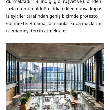
durmaktadır.” Bilindiği gibi rüşvet ve 6 binden
fazla ölümün olduğu iddia edilen dünya kupası
izleyiciler tarafından geniş biçimde protesto
edilmekte. Bu amaçla insanlar kupa maçlarını
izlememeyi tercih etmekteler.