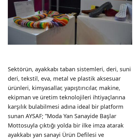
Sektörün, ayakkabı taban sistemleri, deri, suni
deri, tekstil, eva, metal ve plastik aksesuar
ürünleri, kimyasallar, yapıştırıcılar, makine,
ekipman ve üretim teknolojileri ihtiyaçlarına
karşılık bulabilmesi adına ideal bir platform
sunan AYSAF; ”Moda Yan Sanayide Başlar
Mottosuyla çıktığı yolda bir ilke imza atarak
ayakkabı yan sanayi Ürün Defilesi ve