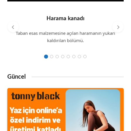
Harama kanadı
Taban esas malzemesine açılan haramanın yukarı
kaldırılan bölümü.
Güncel