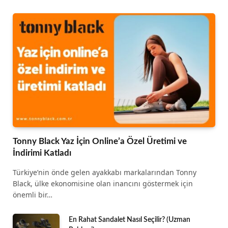
Tonny Black Yaz İçin Online’a Özel Üretimi ve
İndirimi Katladı
Türkiye’nin önde gelen ayakkabı markalarından Tonny
Black, ülke ekonomisine olan inancını göstermek için
önemli bir…
En Rahat Sandalet Nasıl Seçilir? (Uzman