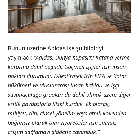
Bunun üzerine Adidas ise şu bildiriyi
yayınladı:
“Adidas, Dünya Kupası’nı Katar’a verme
kararına dahil değildi. Göçmen işçiler için insan
hakları durumunu iyileştirmek için FIFA ve Katar
hükümeti ve uluslararası insan hakları ve işçi
savunuculuğu grupları da dahil olmak üzere diğer
kritik paydaşlarla ilişki kurduk. Ek olarak,
milliyet, din, cinsel yönelim veya etnik kökenden
bağımsız olarak tüm ziyaretçiler için sınırsız
erişim sağlamayı şiddetle savunduk.”