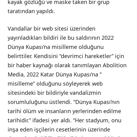
kayak gözlüğü ve maske taken bir grup
taratından yapıldı.
Vandallar bir web sitesi üzerinden
yayınladıkları bildiri ile bu saldırının 2022
Dünya Kupası’na misilleme olduğunu
belirttiler. Kendisini “devrimci hareketler” için
bir haber kaynağı olarak tanımlayan Abolition
Media, 2022 Katar Dünya Kupası’na ”
misilleme” olduğunu söyleyerek web
sitesindeki bir bildiriyle vandalizmin
sorumluluğunu üstlendi. “Dünya Kupası’nın
tarihi ölüm ve insanların yerlerinden edilme
tarihidir.” ifadesi yer aldı. “Her stadyum, onu
inşa eden işçilerin cesetlerinin üzerinde