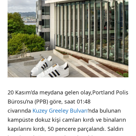
20 Kasım’da meydana gelen olay,Portland Polis
Bürosu’na (PPB) göre, saat 01:48
civarında
Kuzey Greeley Bulvarı
‘nda bulunan
kampüste dokuz kişi camları kırdı ve binaların
kapılarını kırdı, 50 pencere parçalandı. Saldırı