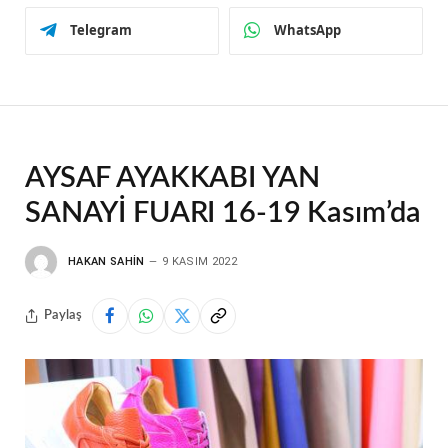
Telegram
WhatsApp
AYSAF AYAKKABI YAN
SANAYİ FUARI 16-19 Kasım’da
HAKAN SAHIN
9 KASIM 2022
Paylaş