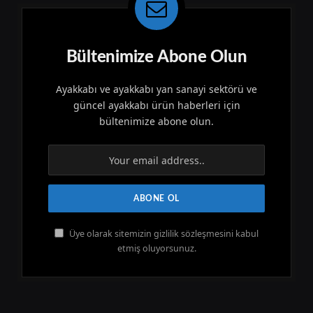
Bültenimize Abone Olun
Ayakkabı ve ayakkabı yan sanayi sektörü ve
güncel ayakkabı ürün haberleri için
bültenimize abone olun.
Üye olarak sitemizin gizlilik sözleşmesini kabul
etmiş oluyorsunuz.