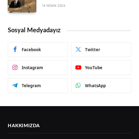
14 NISAN 2026
Sosyal Medyadayız
Facebook
Twitter
Instagram
YouTube
Telegram
WhatsApp
HAKKIMIZDA