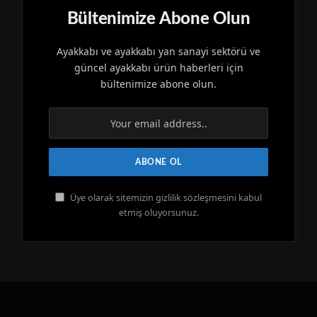
Bültenimize Abone Olun
Ayakkabı ve ayakkabı yan sanayi sektörü ve
güncel ayakkabı ürün haberleri için
bültenimize abone olun.
Üye olarak sitemizin gizlilik sözleşmesini kabul
etmiş oluyorsunuz.