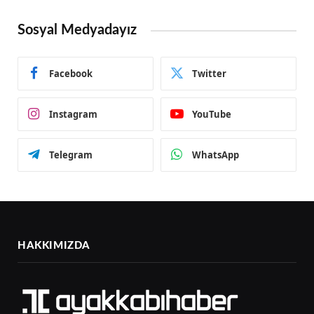
Sosyal Medyadayız
Facebook
Twitter
Instagram
YouTube
Telegram
WhatsApp
HAKKIMIZDA