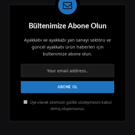
Bültenimize Abone Olun
Ayakkabı ve ayakkabı yan sanayi sektörü ve
güncel ayakkabı ürün haberleri için
bültenimize abone olun.
Üye olarak sitemizin gizlilik sözleşmesini kabul
etmiş oluyorsunuz.