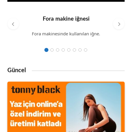
Fora makine iğnesi
Fora makinesinde kullanılan iğne.
Güncel