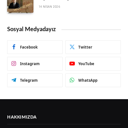
14 NISAN 2026
Sosyal Medyadayız
Facebook
Twitter
Instagram
YouTube
Telegram
WhatsApp
HAKKIMIZDA