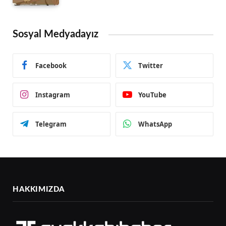
Sosyal Medyadayız
Facebook
Twitter
Instagram
YouTube
Telegram
WhatsApp
HAKKIMIZDA