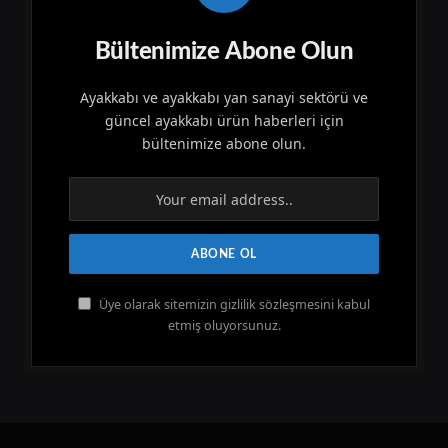
Bültenimize Abone Olun
Ayakkabı ve ayakkabı yan sanayi sektörü ve
güncel ayakkabı ürün haberleri için
bültenimize abone olun.
Üye olarak sitemizin gizlilik sözleşmesini kabul
etmiş oluyorsunuz.