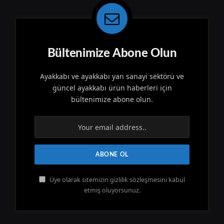
Bültenimize Abone Olun
Ayakkabı ve ayakkabı yan sanayi sektörü ve
güncel ayakkabı ürün haberleri için
bültenimize abone olun.
Üye olarak sitemizin gizlilik sözleşmesini kabul
etmiş oluyorsunuz.