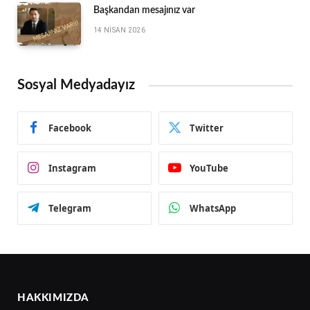
Başkandan mesajınız var
14 NISAN 2026
Sosyal Medyadayız
Facebook
Twitter
Instagram
YouTube
Telegram
WhatsApp
HAKKIMIZDA