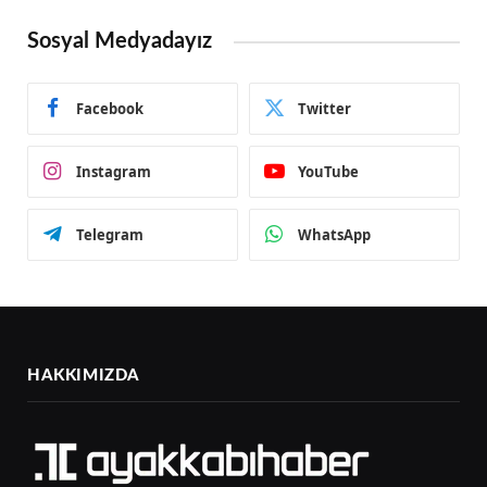
Sosyal Medyadayız
Facebook
Twitter
Instagram
YouTube
Telegram
WhatsApp
HAKKIMIZDA