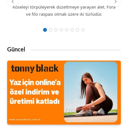
Köseleyi törpüleyerek düzeltmeye yarayan alet. Fora
ve filo raspası olmak üzere iki türlüdür.
Güncel