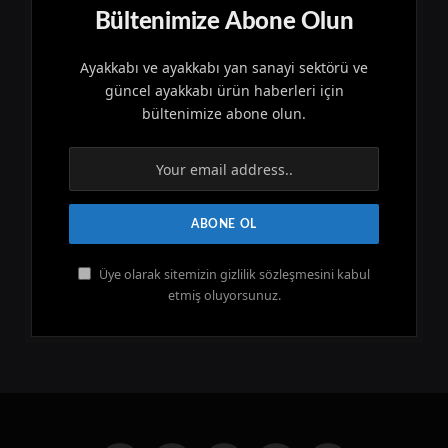
Bültenimize Abone Olun
Ayakkabı ve ayakkabı yan sanayi sektörü ve
güncel ayakkabı ürün haberleri için
bültenimize abone olun.
Üye olarak sitemizin gizlilik sözleşmesini kabul
etmiş oluyorsunuz.