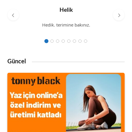
Helik
Hedik. terimine bakınız.
Güncel