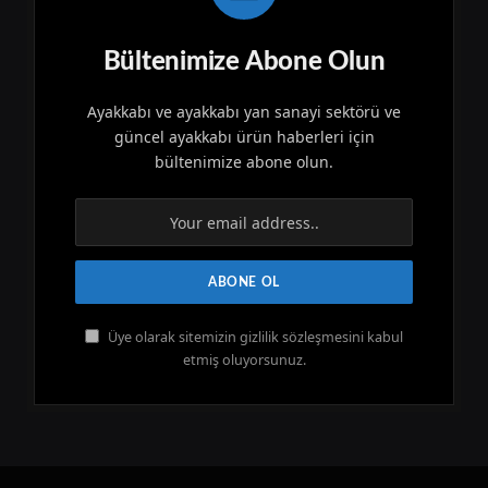
Bültenimize Abone Olun
Ayakkabı ve ayakkabı yan sanayi sektörü ve
güncel ayakkabı ürün haberleri için
bültenimize abone olun.
Üye olarak sitemizin gizlilik sözleşmesini kabul
etmiş oluyorsunuz.