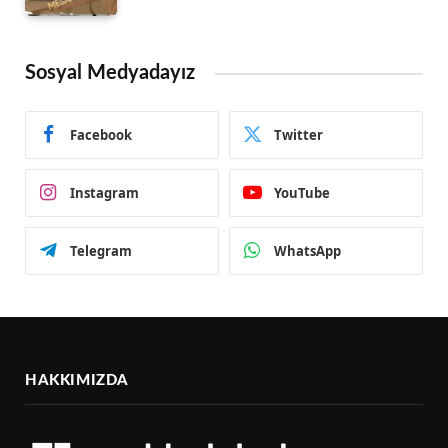
Sosyal Medyadayız
Facebook
Twitter
Instagram
YouTube
Telegram
WhatsApp
HAKKIMIZDA