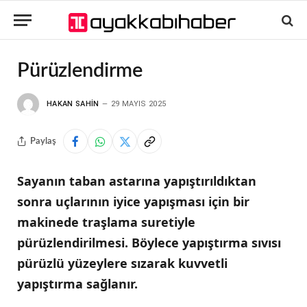
Pürüzlendirme
HAKAN SAHIN
29 MAYIS 2025
Paylaş
Sayanın taban astarına yapıştırıldıktan
sonra uçlarının iyice yapışması için bir
makinede traşlama suretiyle
pürüzlendirilmesi. Böylece yapıştırma sıvısı
pürüzlü yüzeylere sızarak kuvvetli
yapıştırma sağlanır.