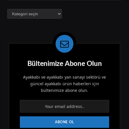
Kategoriler
Bültenimize Abone Olun
Ayakkabı ve ayakkabı yan sanayi sektörü ve
güncel ayakkabı ürün haberleri için
bültenimize abone olun.